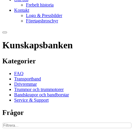
Frebelt historia
Kontakt
Logo & Pressbilder
Företagsbroschyr
Kunskapsbanken
Kategorier
FAQ
Transportband
Drivremmar
Trummor och trummotorer
Bandskrapor och bandborstar
Service & Support
Frågor