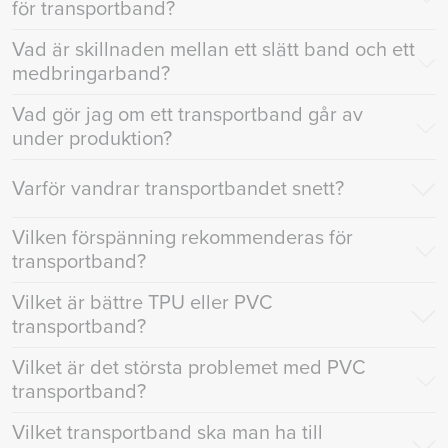
för transportband?
Vad är skillnaden mellan ett slätt band och ett
medbringarband?
Vad gör jag om ett transportband går av
under produktion?
Varför vandrar transportbandet snett?
Vilken förspänning rekommenderas för
transportband?
Vilket är bättre TPU eller PVC
transportband?
Vilket är det största problemet med PVC
transportband?
Vilket transportband ska man ha till