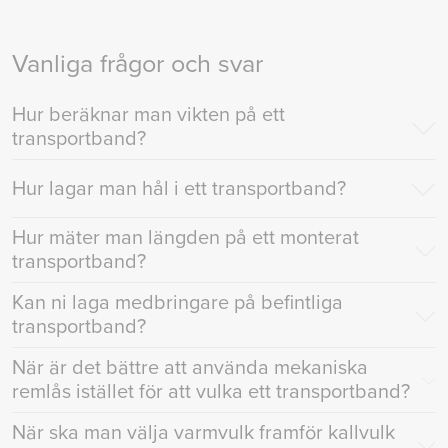
Vanliga frågor och svar
Hur beräknar man vikten på ett
transportband?
Hur lagar man hål i ett transportband?
Hur mäter man längden på ett monterat
transportband?
Kan ni laga medbringare på befintliga
transportband?
När är det bättre att använda mekaniska
remlås istället för att vulka ett transportband?
När ska man välja varmvulk framför kallvulk