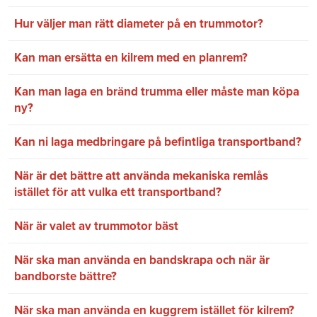
Hur väljer man rätt diameter på en trummotor?
Kan man ersätta en kilrem med en planrem?
Kan man laga en bränd trumma eller måste man köpa
ny?
Kan ni laga medbringare på befintliga transportband?
När är det bättre att använda mekaniska remlås
istället för att vulka ett transportband?
När är valet av trummotor bäst
När ska man använda en bandskrapa och när är
bandborste bättre?
När ska man använda en kuggrem istället för kilrem?