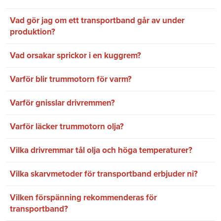
Vad gör jag om ett transportband går av under
produktion?
Vad orsakar sprickor i en kuggrem?
Varför blir trummotorn för varm?
Varför gnisslar drivremmen?
Varför läcker trummotorn olja?
Vilka drivremmar tål olja och höga temperaturer?
Vilka skarvmetoder för transportband erbjuder ni?
Vilken förspänning rekommenderas för
transportband?