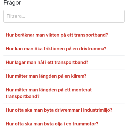
Frågor
Hur beräknar man vikten på ett transportband?
Hur kan man öka friktionen på en drivtrumma?
Hur lagar man hål i ett transportband?
Hur mäter man längden på en kilrem?
Hur mäter man längden på ett monterat
transportband?
Hur ofta ska man byta drivremmar i industrimiljö?
Hur ofta ska man byta olja i en trummotor?