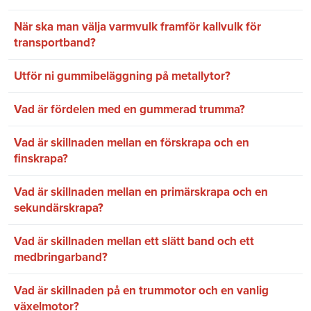
När ska man välja varmvulk framför kallvulk för
transportband?
Utför ni gummibeläggning på metallytor?
Vad är fördelen med en gummerad trumma?
Vad är skillnaden mellan en förskrapa och en
finskrapa?
Vad är skillnaden mellan en primärskrapa och en
sekundärskrapa?
Vad är skillnaden mellan ett slätt band och ett
medbringarband?
Vad är skillnaden på en trummotor och en vanlig
växelmotor?