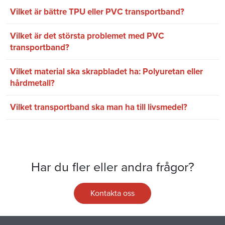
Vilket är bättre TPU eller PVC transportband?
Vilket är det största problemet med PVC
transportband?
Vilket material ska skrapbladet ha: Polyuretan eller
hårdmetall?
Vilket transportband ska man ha till livsmedel?
Har du fler eller andra frågor?
Kontakta oss