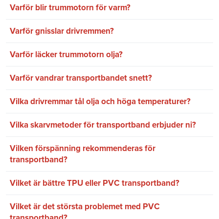
Varför blir trummotorn för varm?
Varför gnisslar drivremmen?
Varför läcker trummotorn olja?
Varför vandrar transportbandet snett?
Vilka drivremmar tål olja och höga temperaturer?
Vilka skarvmetoder för transportband erbjuder ni?
Vilken förspänning rekommenderas för
transportband?
Vilket är bättre TPU eller PVC transportband?
Vilket är det största problemet med PVC
transportband?