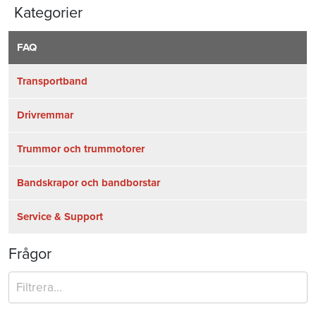
Kategorier
FAQ
Transportband
Drivremmar
Trummor och trummotorer
Bandskrapor och bandborstar
Service & Support
Frågor