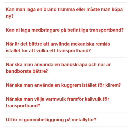
Kan man laga en bränd trumma eller måste man köpa
ny?
Kan ni laga medbringare på befintliga transportband?
När är det bättre att använda mekaniska remlås
istället för att vulka ett transportband?
När ska man använda en bandskrapa och när är
bandborste bättre?
När ska man använda en kuggrem istället för kilrem?
När ska man välja varmvulk framför kallvulk för
transportband?
Utför ni gummibeläggning på metallytor?