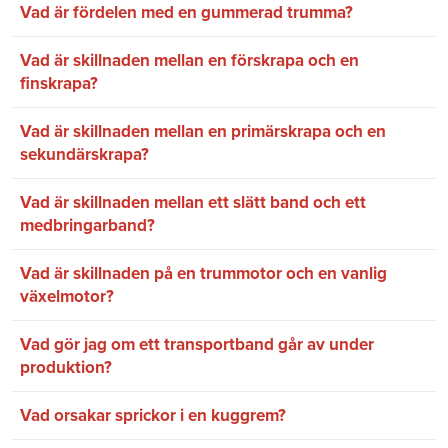
Vad är fördelen med en gummerad trumma?
Vad är skillnaden mellan en förskrapa och en
finskrapa?
Vad är skillnaden mellan en primärskrapa och en
sekundärskrapa?
Vad är skillnaden mellan ett slätt band och ett
medbringarband?
Vad är skillnaden på en trummotor och en vanlig
växelmotor?
Vad gör jag om ett transportband går av under
produktion?
Vad orsakar sprickor i en kuggrem?