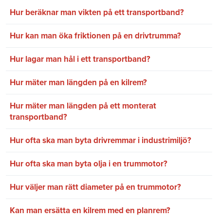
Hur beräknar man vikten på ett transportband?
Hur kan man öka friktionen på en drivtrumma?
Hur lagar man hål i ett transportband?
Hur mäter man längden på en kilrem?
Hur mäter man längden på ett monterat
transportband?
Hur ofta ska man byta drivremmar i industrimiljö?
Hur ofta ska man byta olja i en trummotor?
Hur väljer man rätt diameter på en trummotor?
Kan man ersätta en kilrem med en planrem?