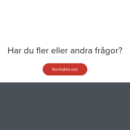
Har du fler eller andra frågor?
Kontakta oss