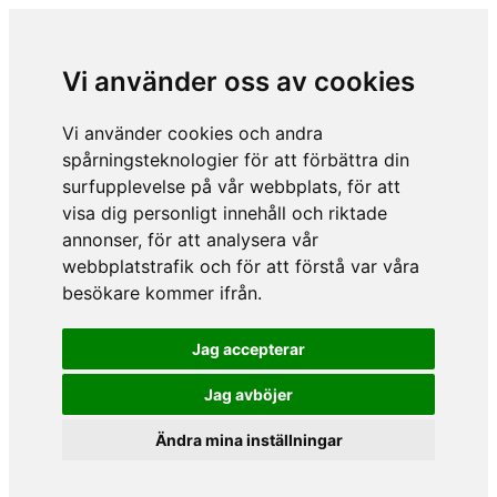
Vi använder oss av cookies
Vi använder cookies och andra
spårningsteknologier för att förbättra din
surfupplevelse på vår webbplats, för att
visa dig personligt innehåll och riktade
annonser, för att analysera vår
webbplatstrafik och för att förstå var våra
besökare kommer ifrån.
Jag accepterar
Jag avböjer
Ändra mina inställningar