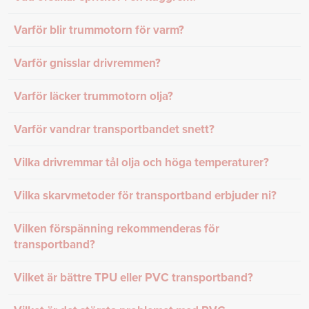
Varför blir trummotorn för varm?
Varför gnisslar drivremmen?
Varför läcker trummotorn olja?
Varför vandrar transportbandet snett?
Vilka drivremmar tål olja och höga temperaturer?
Vilka skarvmetoder för transportband erbjuder ni?
Vilken förspänning rekommenderas för
transportband?
Vilket är bättre TPU eller PVC transportband?