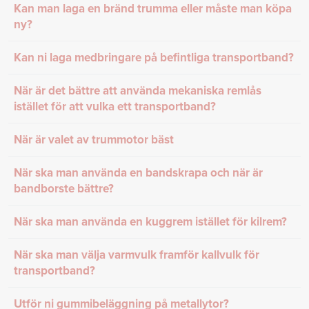
Kan man laga en bränd trumma eller måste man köpa
ny?
Kan ni laga medbringare på befintliga transportband?
När är det bättre att använda mekaniska remlås
istället för att vulka ett transportband?
När är valet av trummotor bäst
När ska man använda en bandskrapa och när är
bandborste bättre?
När ska man använda en kuggrem istället för kilrem?
När ska man välja varmvulk framför kallvulk för
transportband?
Utför ni gummibeläggning på metallytor?