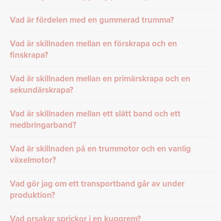
Vad är fördelen med en gummerad trumma?
Vad är skillnaden mellan en förskrapa och en
finskrapa?
Vad är skillnaden mellan en primärskrapa och en
sekundärskrapa?
Vad är skillnaden mellan ett slätt band och ett
medbringarband?
Vad är skillnaden på en trummotor och en vanlig
växelmotor?
Vad gör jag om ett transportband går av under
produktion?
Vad orsakar sprickor i en kuggrem?