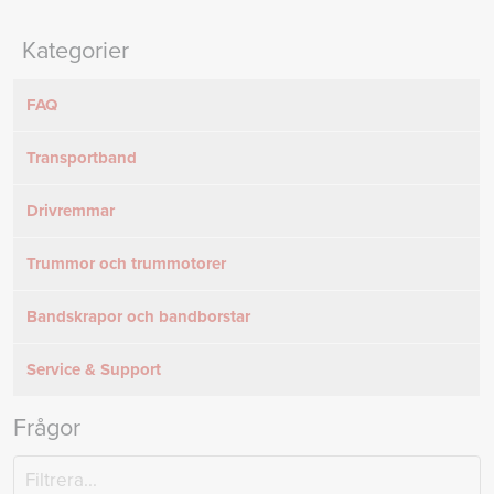
Kategorier
FAQ
Transportband
Drivremmar
Trummor och trummotorer
Bandskrapor och bandborstar
Service & Support
Frågor