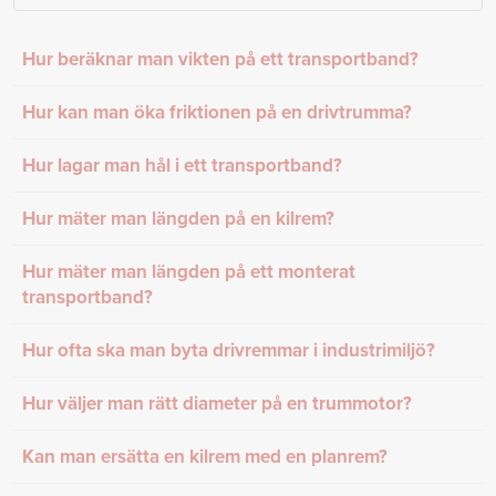
Hur beräknar man vikten på ett transportband?
Hur kan man öka friktionen på en drivtrumma?
Hur lagar man hål i ett transportband?
Hur mäter man längden på en kilrem?
Hur mäter man längden på ett monterat
transportband?
Hur ofta ska man byta drivremmar i industrimiljö?
Hur väljer man rätt diameter på en trummotor?
Kan man ersätta en kilrem med en planrem?