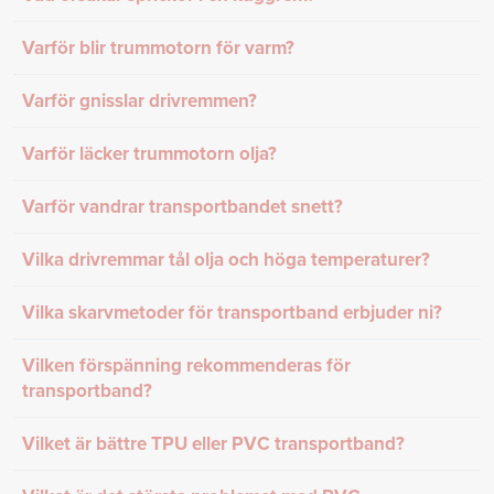
Varför blir trummotorn för varm?
Varför gnisslar drivremmen?
Varför läcker trummotorn olja?
Varför vandrar transportbandet snett?
Vilka drivremmar tål olja och höga temperaturer?
Vilka skarvmetoder för transportband erbjuder ni?
Vilken förspänning rekommenderas för
transportband?
Vilket är bättre TPU eller PVC transportband?