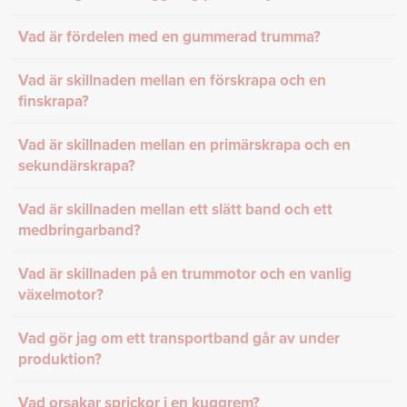
Vad är fördelen med en gummerad trumma?
Vad är skillnaden mellan en förskrapa och en
finskrapa?
Vad är skillnaden mellan en primärskrapa och en
sekundärskrapa?
Vad är skillnaden mellan ett slätt band och ett
medbringarband?
Vad är skillnaden på en trummotor och en vanlig
växelmotor?
Vad gör jag om ett transportband går av under
produktion?
Vad orsakar sprickor i en kuggrem?