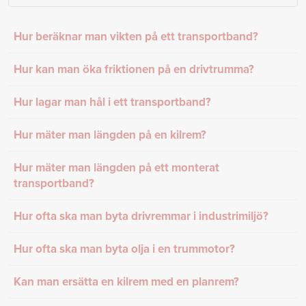
Hur beräknar man vikten på ett transportband?
Hur kan man öka friktionen på en drivtrumma?
Hur lagar man hål i ett transportband?
Hur mäter man längden på en kilrem?
Hur mäter man längden på ett monterat
transportband?
Hur ofta ska man byta drivremmar i industrimiljö?
Hur ofta ska man byta olja i en trummotor?
Kan man ersätta en kilrem med en planrem?