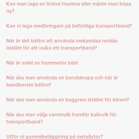
Kan man laga en bränd trumma eller måste man köpa
ny?
Kan ni laga medbringare på befintliga transportband?
När är det bättre att använda mekaniska remlås
istället för att vulka ett transportband?
När är valet av trummotor bäst
När ska man använda en bandskrapa och när är
bandborste bättre?
När ska man använda en kuggrem istället för kilrem?
När ska man välja varmvulk framför kallvulk för
transportband?
Utför ni gummibeläggning på metallytor?