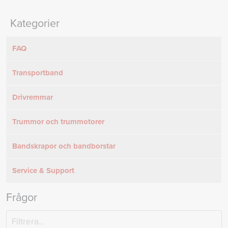
Kategorier
FAQ
Transportband
Drivremmar
Trummor och trummotorer
Bandskrapor och bandborstar
Service & Support
Frågor