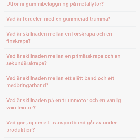
Utför ni gummibeläggning på metallytor?
Vad är fördelen med en gummerad trumma?
Vad är skillnaden mellan en förskrapa och en
finskrapa?
Vad är skillnaden mellan en primärskrapa och en
sekundärskrapa?
Vad är skillnaden mellan ett slätt band och ett
medbringarband?
Vad är skillnaden på en trummotor och en vanlig
växelmotor?
Vad gör jag om ett transportband går av under
produktion?