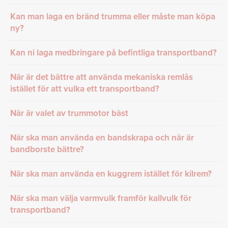
Kan man laga en bränd trumma eller måste man köpa
ny?
Kan ni laga medbringare på befintliga transportband?
När är det bättre att använda mekaniska remlås
istället för att vulka ett transportband?
När är valet av trummotor bäst
När ska man använda en bandskrapa och när är
bandborste bättre?
När ska man använda en kuggrem istället för kilrem?
När ska man välja varmvulk framför kallvulk för
transportband?