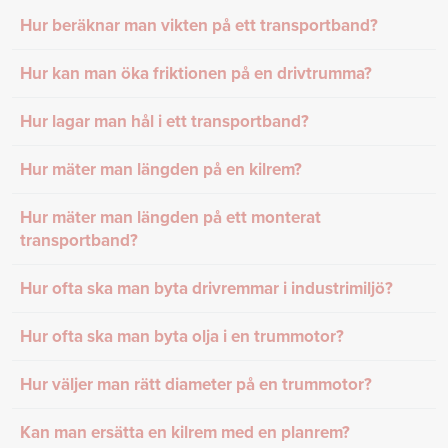
Hur beräknar man vikten på ett transportband?
Hur kan man öka friktionen på en drivtrumma?
Hur lagar man hål i ett transportband?
Hur mäter man längden på en kilrem?
Hur mäter man längden på ett monterat
transportband?
Hur ofta ska man byta drivremmar i industrimiljö?
Hur ofta ska man byta olja i en trummotor?
Hur väljer man rätt diameter på en trummotor?
Kan man ersätta en kilrem med en planrem?