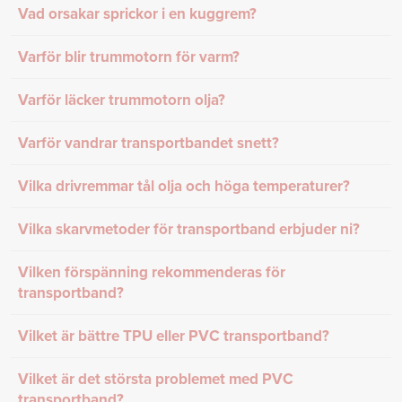
Vad orsakar sprickor i en kuggrem?
Varför blir trummotorn för varm?
Varför läcker trummotorn olja?
Varför vandrar transportbandet snett?
Vilka drivremmar tål olja och höga temperaturer?
Vilka skarvmetoder för transportband erbjuder ni?
Vilken förspänning rekommenderas för
transportband?
Vilket är bättre TPU eller PVC transportband?
Vilket är det största problemet med PVC
transportband?