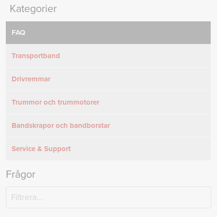
Kategorier
FAQ
Transportband
Drivremmar
Trummor och trummotorer
Bandskrapor och bandborstar
Service & Support
Frågor