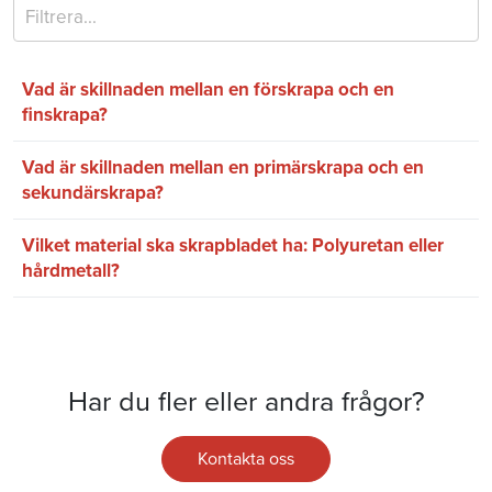
Vad är skillnaden mellan en förskrapa och en
finskrapa?
Vad är skillnaden mellan en primärskrapa och en
sekundärskrapa?
Vilket material ska skrapbladet ha: Polyuretan eller
hårdmetall?
Har du fler eller andra frågor?
Kontakta oss