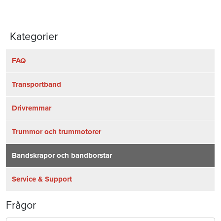
Kategorier
FAQ
Transportband
Drivremmar
Trummor och trummotorer
Bandskrapor och bandborstar
Service & Support
Frågor