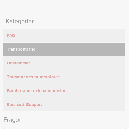
Kategorier
FAQ
Transportband
Drivremmar
Trummor och trummotorer
Bandskrapor och bandborstar
Service & Support
Frågor