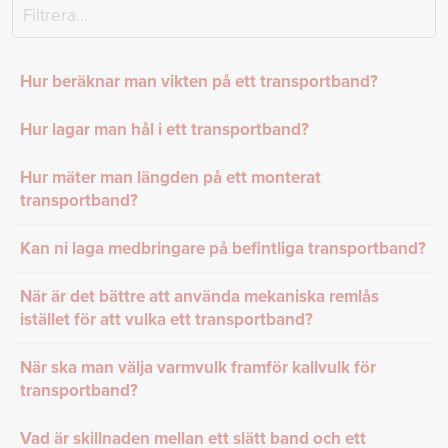
Hur beräknar man vikten på ett transportband?
Hur lagar man hål i ett transportband?
Hur mäter man längden på ett monterat
transportband?
Kan ni laga medbringare på befintliga transportband?
När är det bättre att använda mekaniska remlås
istället för att vulka ett transportband?
När ska man välja varmvulk framför kallvulk för
transportband?
Vad är skillnaden mellan ett slätt band och ett