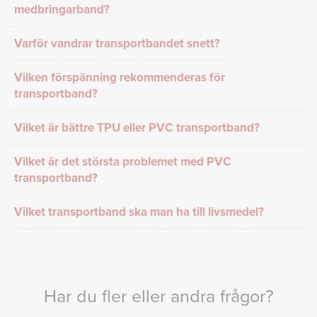
medbringarband?
Varför vandrar transportbandet snett?
Vilken förspänning rekommenderas för
transportband?
Vilket är bättre TPU eller PVC transportband?
Vilket är det största problemet med PVC
transportband?
Vilket transportband ska man ha till livsmedel?
Har du fler eller andra frågor?