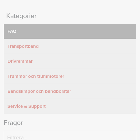
Kategorier
FAQ
Transportband
Drivremmar
Trummor och trummotorer
Bandskrapor och bandborstar
Service & Support
Frågor