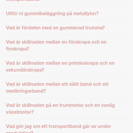
Utför ni gummibeläggning på metallytor?
Vad är fördelen med en gummerad trumma?
Vad är skillnaden mellan en förskrapa och en
finskrapa?
Vad är skillnaden mellan en primärskrapa och en
sekundärskrapa?
Vad är skillnaden mellan ett slätt band och ett
medbringarband?
Vad är skillnaden på en trummotor och en vanlig
växelmotor?
Vad gör jag om ett transportband går av under