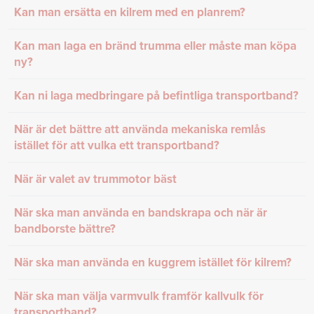
Kan man ersätta en kilrem med en planrem?
Kan man laga en bränd trumma eller måste man köpa
ny?
Kan ni laga medbringare på befintliga transportband?
När är det bättre att använda mekaniska remlås
istället för att vulka ett transportband?
När är valet av trummotor bäst
När ska man använda en bandskrapa och när är
bandborste bättre?
När ska man använda en kuggrem istället för kilrem?
När ska man välja varmvulk framför kallvulk för
transportband?