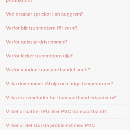
produktion?
Vad orsakar sprickor i en kuggrem?
Varför blir trummotorn för varm?
Varför gnisslar drivremmen?
Varför läcker trummotorn olja?
Varför vandrar transportbandet snett?
Vilka drivremmar tål olja och höga temperaturer?
Vilka skarvmetoder för transportband erbjuder ni?
Vilket är bättre TPU eller PVC transportband?
Vilket är det största problemet med PVC