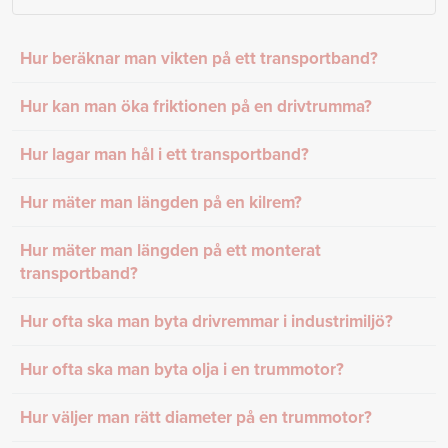
Hur beräknar man vikten på ett transportband?
Hur kan man öka friktionen på en drivtrumma?
Hur lagar man hål i ett transportband?
Hur mäter man längden på en kilrem?
Hur mäter man längden på ett monterat
transportband?
Hur ofta ska man byta drivremmar i industrimiljö?
Hur ofta ska man byta olja i en trummotor?
Hur väljer man rätt diameter på en trummotor?